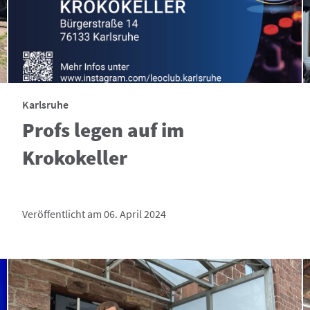
Karlsruhe
Profs legen auf im
Krokokeller
Veröffentlicht am 06. April 2024