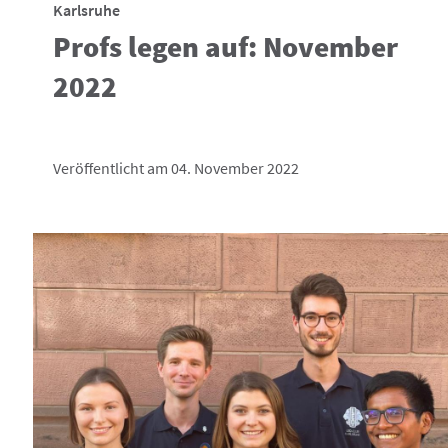
Karlsruhe
Profs legen auf: November
2022
Veröffentlicht am 04. November 2022