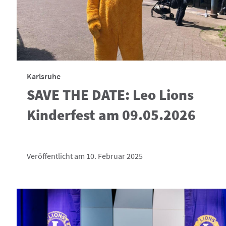
Karlsruhe
SAVE THE DATE: Leo Lions
Kinderfest am 09.05.2026
Veröffentlicht am 10. Februar 2025