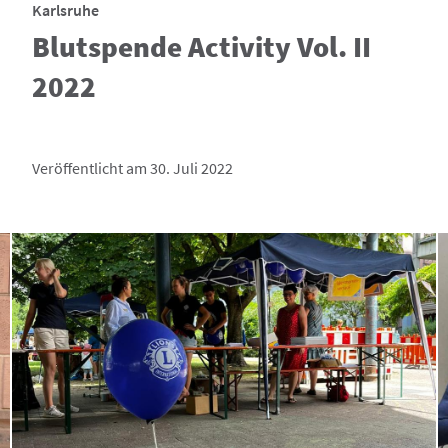
Karlsruhe
Blutspende Activity Vol. II
2022
Veröffentlicht am 30. Juli 2022