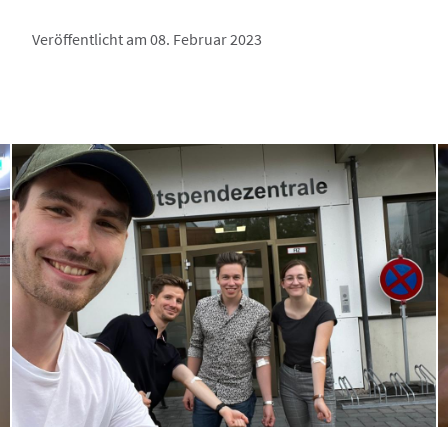
Veröffentlicht am 08. Februar 2023