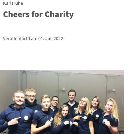
Karlsruhe
Cheers for Charity
Veröffentlicht am 01. Juli 2022