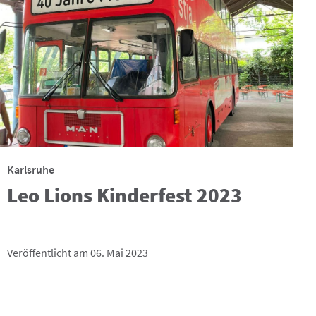
Karlsruhe
Leo Lions Kinderfest 2023
Veröffentlicht am 06. Mai 2023