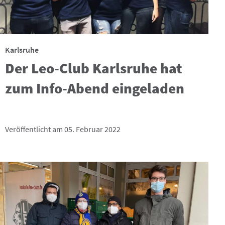
Karlsruhe
Der Leo-Club Karlsruhe hat
zum Info-Abend eingeladen
Veröffentlicht am 05. Februar 2022