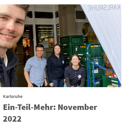
Karlsruhe
Ein-Teil-Mehr: November
2022