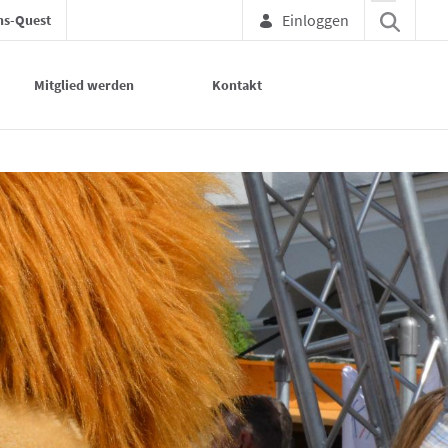
Einloggen
ns-Quest
Mitglied werden
Kontakt