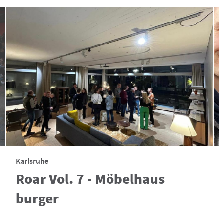
Karlsruhe
Roar Vol. 7 - Möbelhaus
burger