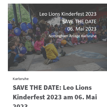
Karlsruhe
SAVE THE DATE: Leo Lions
Kinderfest 2023 am 06. Mai
2023