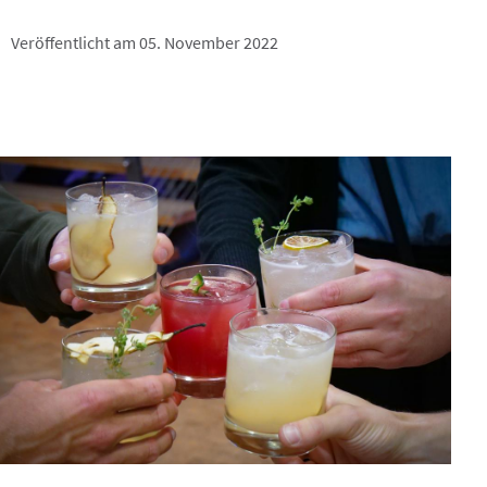
Veröffentlicht am 05. November 2022