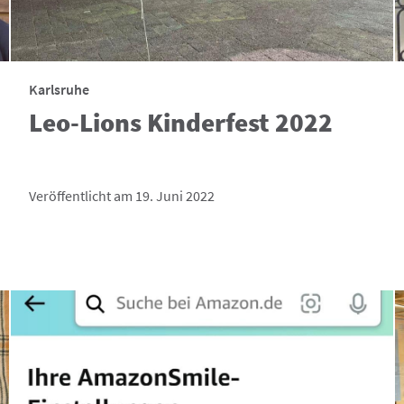
Karlsruhe
Leo-Lions Kinderfest 2022
Veröffentlicht am 19. Juni 2022