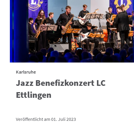
Karlsruhe
Jazz Benefizkonzert LC
Ettlingen
Veröffentlicht am 01. Juli 2023