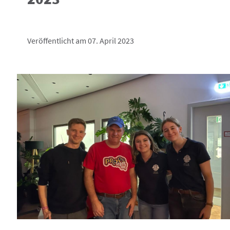
Veröffentlicht am 07. April 2023