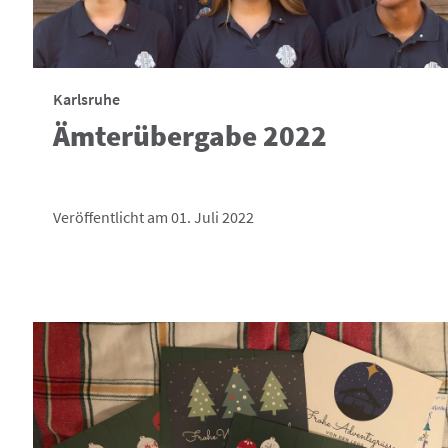
Karlsruhe
Ämterübergabe 2022
Veröffentlicht am 01. Juli 2022