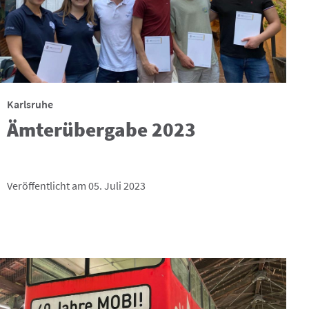
Karlsruhe
Ämterübergabe 2023
Veröffentlicht am 05. Juli 2023