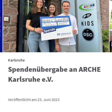
Karlsruhe
Spendenübergabe an ARCHE
Karlsruhe e.V.
Veröffentlicht am 23. Juni 2023