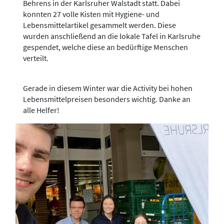
Behrens in der Karlsruher Walstadt statt. Dabei
konnten 27 volle Kisten mit Hygiene- und
Lebensmittelartikel gesammelt werden. Diese
wurden anschließend an die lokale Tafel in Karlsruhe
gespendet, welche diese an bedürftige Menschen
verteilt.
Gerade in diesem Winter war die Activity bei hohen
Lebensmittelpreisen besonders wichtig. Danke an
alle Helfer!